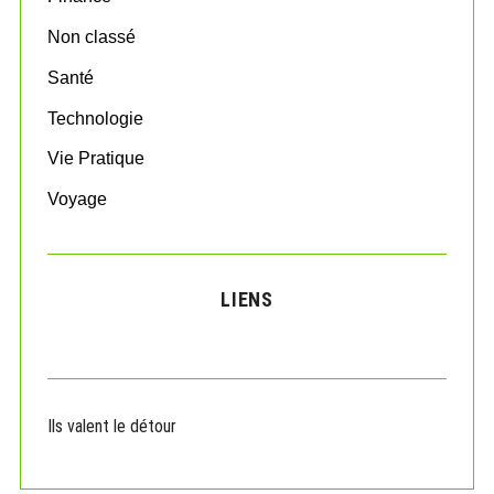
Non classé
Santé
Technologie
Vie Pratique
Voyage
LIENS
Ils valent le détour