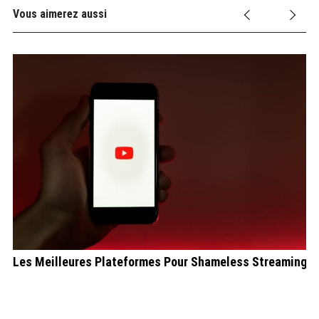
Vous aimerez aussi
26
Les Meilleures Plateformes Pour Shameless Streaming