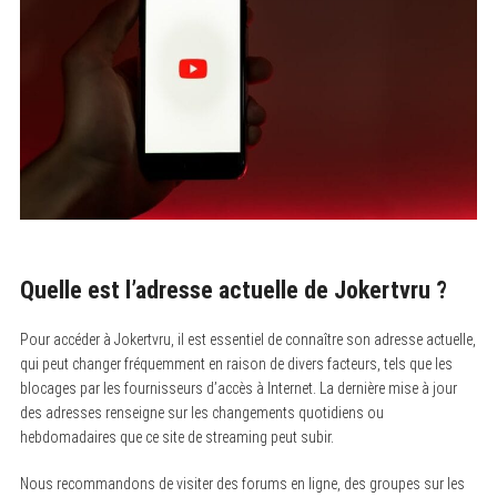
Quelle est l’adresse actuelle de Jokertvru ?
Pour accéder à Jokertvru, il est essentiel de connaître son adresse actuelle,
qui peut changer fréquemment en raison de divers facteurs, tels que les
blocages par les fournisseurs d’accès à Internet. La dernière mise à jour
des adresses renseigne sur les changements quotidiens ou
hebdomadaires que ce site de streaming peut subir.
Nous recommandons de visiter des forums en ligne, des groupes sur les