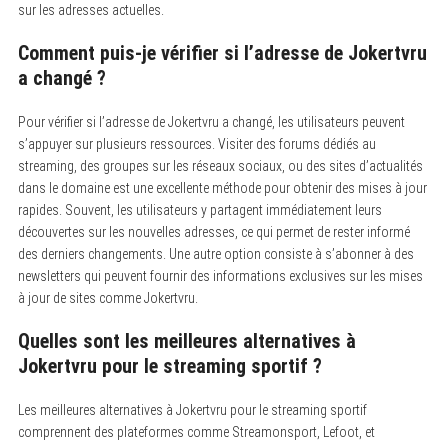
sur les adresses actuelles.
Comment puis-je vérifier si l’adresse de Jokertvru
a changé ?
Pour vérifier si l’adresse de Jokertvru a changé, les utilisateurs peuvent
s’appuyer sur plusieurs ressources. Visiter des forums dédiés au
streaming, des groupes sur les réseaux sociaux, ou des sites d’actualités
dans le domaine est une excellente méthode pour obtenir des mises à jour
rapides. Souvent, les utilisateurs y partagent immédiatement leurs
découvertes sur les nouvelles adresses, ce qui permet de rester informé
des derniers changements. Une autre option consiste à s’abonner à des
newsletters qui peuvent fournir des informations exclusives sur les mises
à jour de sites comme Jokertvru.
Quelles sont les meilleures alternatives à
Jokertvru pour le streaming sportif ?
Les meilleures alternatives à Jokertvru pour le streaming sportif
comprennent des plateformes comme Streamonsport, Lefoot, et