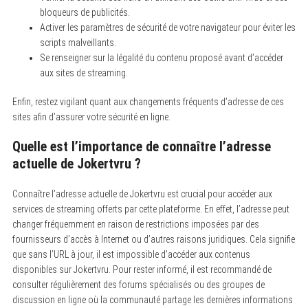
r
bloqueurs de publicités.
:
Activer les paramètres de sécurité de votre navigateur pour éviter les
scripts malveillants.
Se renseigner sur la légalité du contenu proposé avant d’accéder
aux sites de streaming.
Enfin, restez vigilant quant aux changements fréquents d’adresse de ces
sites afin d’assurer votre sécurité en ligne.
Quelle est l’importance de connaître l’adresse
actuelle de Jokertvru ?
Connaître l’adresse actuelle de Jokertvru est crucial pour accéder aux
services de streaming offerts par cette plateforme. En effet, l’adresse peut
changer fréquemment en raison de restrictions imposées par des
fournisseurs d’accès à Internet ou d’autres raisons juridiques. Cela signifie
que sans l’URL à jour, il est impossible d’accéder aux contenus
disponibles sur Jokertvru. Pour rester informé, il est recommandé de
consulter régulièrement des forums spécialisés ou des groupes de
discussion en ligne où la communauté partage les dernières informations