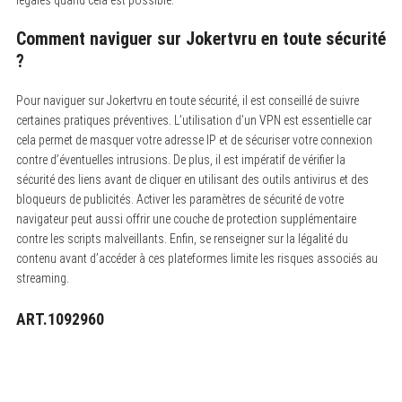
Comment naviguer sur Jokertvru en toute sécurité
?
Pour naviguer sur Jokertvru en toute sécurité, il est conseillé de suivre
certaines pratiques préventives. L’utilisation d’un VPN est essentielle car
cela permet de masquer votre adresse IP et de sécuriser votre connexion
contre d’éventuelles intrusions. De plus, il est impératif de vérifier la
sécurité des liens avant de cliquer en utilisant des outils antivirus et des
bloqueurs de publicités. Activer les paramètres de sécurité de votre
navigateur peut aussi offrir une couche de protection supplémentaire
contre les scripts malveillants. Enfin, se renseigner sur la légalité du
contenu avant d’accéder à ces plateformes limite les risques associés au
streaming.
ART.1092960