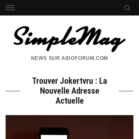
NEWS SUR AIDOFORUM.COM
Trouver Jokertvru : La
Nouvelle Adresse
Actuelle