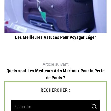
Les Meilleures Astuces Pour Voyager Léger
Article suivant
Quels sont Les Meilleurs Arts Martiaux Pour la Perte
de Poids ?
RECHERCHER :
S
S
e
E