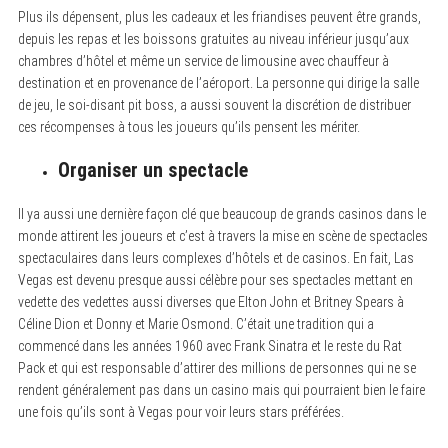
Plus ils dépensent, plus les cadeaux et les friandises peuvent être grands,
depuis les repas et les boissons gratuites au niveau inférieur jusqu’aux
chambres d’hôtel et même un service de limousine avec chauffeur à
destination et en provenance de l’aéroport. La personne qui dirige la salle
de jeu, le soi-disant pit boss, a aussi souvent la discrétion de distribuer
ces récompenses à tous les joueurs qu’ils pensent les mériter.
Organiser un spectacle
Il ya aussi une dernière façon clé que beaucoup de grands casinos dans le
monde attirent les joueurs et c’est à travers la mise en scène de spectacles
spectaculaires dans leurs complexes d’hôtels et de casinos. En fait, Las
Vegas est devenu presque aussi célèbre pour ses spectacles mettant en
vedette des vedettes aussi diverses que Elton John et Britney Spears à
Céline Dion et Donny et Marie Osmond. C’était une tradition qui a
commencé dans les années 1960 avec Frank Sinatra et le reste du Rat
Pack et qui est responsable d’attirer des millions de personnes qui ne se
rendent généralement pas dans un casino mais qui pourraient bien le faire
une fois qu’ils sont à Vegas pour voir leurs stars préférées.