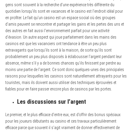
gens sont souvent à la recherche d’une expérience très différente du
quotidien lorsqu’ils sont en vacances et le casino est l’endroit idéal pour
en profiter. Le fait qu’un casino est un espace social où des groupes
d’amis peuvent se rencontrer et partager les gains et les pertes des uns et
des autres en fait aussi l’environnement parfait pour une activité
d’évasion. Un autre aspect qui joue parfaitement dans les mains des
casinos est que les vacanciers ont tendance à être un peu plus
extravagants que lorsqu’ils sont à la maison, de sorte qu’ils sont
probablement un peu plus disposés à éclabousser l’argent pendant leur
absence, même s’il y a de bonnes chances qu’ils finissent par perdre au
moins une partie de l’argent. Ce sont donc quelques-unes des principales
raisons pour lesquelles les casinos sont naturellement attrayants pour les
touristes, mais ils doivent aussi utiliser des techniques éprouvées et
fiables pour en faire passer encore plus de casinos par les portes.
Les discussions sur l’argent
Le premier, et le plus efficace d’entre eux, est d’offrir des bonus spéciaux
pour les joueurs débutants au casino et ces travaux particulièrement
efficace parce que souvent il s’agit vraiment de donner effectivement de