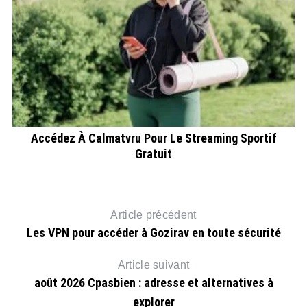
Accédez À Calmatvru Pour Le Streaming Sportif
E
Gratuit
Article précédent
Les VPN pour accéder à Gozirav en toute sécurité
Article suivant
août 2026 Cpasbien : adresse et alternatives à
explorer