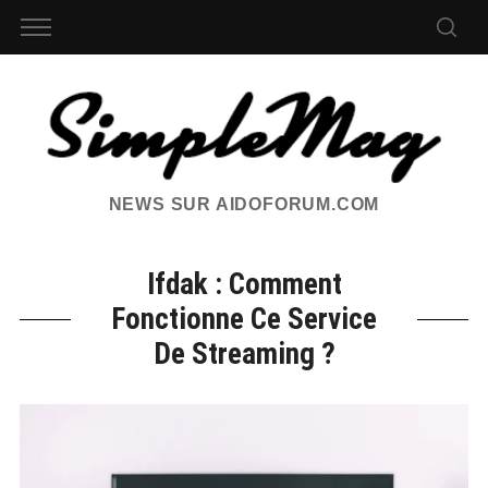
NEWS SUR AIDOFORUM.COM
Ifdak : Comment
Fonctionne Ce Service
De Streaming ?