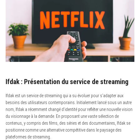
Ifdak : Présentation du service de streaming
Ifdak est un service de streaming qui a su évoluer pour s’adapter aux
besoins des utilisateurs contemporains. Initialement lancé sous un autre
nom, Ifdak a récemment changé d’identité pour refléter une nouvelle vision
du visionnage à la demande. En proposant une vaste sélection de
contenus, y compris des films, des séries et des documentaires, Ifdak se
positionne comme une alternative compétitive dans le paysage des
plateformes de streaming.