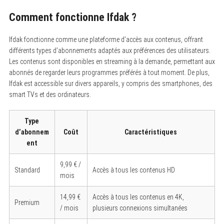
Comment fonctionne Ifdak ?
Ifdak fonctionne comme une plateforme d’accès aux contenus, offrant
différents types d’abonnements adaptés aux préférences des utilisateurs.
Les contenus sont disponibles en streaming à la demande, permettant aux
abonnés de regarder leurs programmes préférés à tout moment. De plus,
Ifdak est accessible sur divers appareils, y compris des smartphones, des
smart TVs et des ordinateurs.
Type
d’abonnem
Coût
Caractéristiques
ent
9,99 € /
Standard
Accès à tous les contenus HD
mois
14,99 €
Accès à tous les contenus en 4K,
Premium
/ mois
plusieurs connexions simultanées