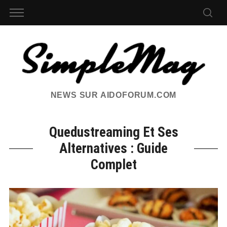
NEWS SUR AIDOFORUM.COM
Quedustreaming Et Ses
Alternatives : Guide
Complet