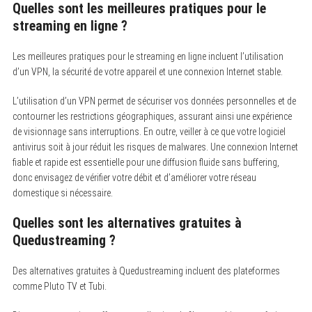
Quelles sont les meilleures pratiques pour le
streaming en ligne ?
Les meilleures pratiques pour le streaming en ligne incluent l’utilisation
d’un VPN, la sécurité de votre appareil et une connexion Internet stable.
L’utilisation d’un VPN permet de sécuriser vos données personnelles et de
contourner les restrictions géographiques, assurant ainsi une expérience
de visionnage sans interruptions. En outre, veiller à ce que votre logiciel
antivirus soit à jour réduit les risques de malwares. Une connexion Internet
fiable et rapide est essentielle pour une diffusion fluide sans buffering,
donc envisagez de vérifier votre débit et d’améliorer votre réseau
domestique si nécessaire.
Quelles sont les alternatives gratuites à
Quedustreaming ?
Des alternatives gratuites à Quedustreaming incluent des plateformes
comme Pluto TV et Tubi.