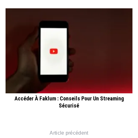
Accéder À Faklum : Conseils Pour Un Streaming
Sécurisé
Article précédent