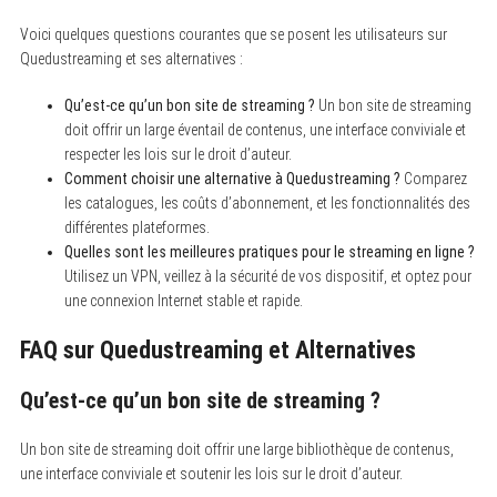
Voici quelques questions courantes que se posent les utilisateurs sur
Quedustreaming et ses alternatives :
Qu’est-ce qu’un bon site de streaming ?
Un bon site de streaming
doit offrir un large éventail de contenus, une interface conviviale et
respecter les lois sur le droit d’auteur.
Comment choisir une alternative à Quedustreaming ?
Comparez
les catalogues, les coûts d’abonnement, et les fonctionnalités des
différentes plateformes.
Quelles sont les meilleures pratiques pour le streaming en ligne ?
Utilisez un VPN, veillez à la sécurité de vos dispositif, et optez pour
une connexion Internet stable et rapide.
FAQ sur Quedustreaming et Alternatives
Qu’est-ce qu’un bon site de streaming ?
Un bon site de streaming doit offrir une large bibliothèque de contenus,
une interface conviviale et soutenir les lois sur le droit d’auteur.