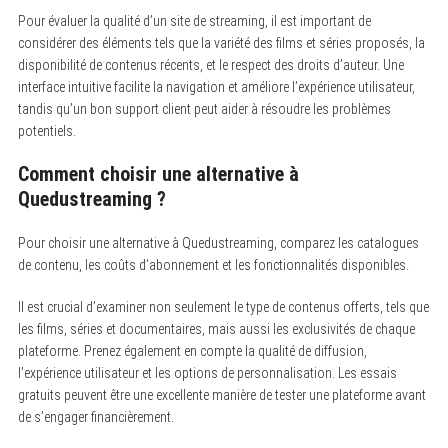
Pour évaluer la qualité d’un site de streaming, il est important de
considérer des éléments tels que la variété des films et séries proposés, la
disponibilité de contenus récents, et le respect des droits d’auteur. Une
interface intuitive facilite la navigation et améliore l’expérience utilisateur,
tandis qu’un bon support client peut aider à résoudre les problèmes
potentiels.
Comment choisir une alternative à
Quedustreaming ?
Pour choisir une alternative à Quedustreaming, comparez les catalogues
de contenu, les coûts d’abonnement et les fonctionnalités disponibles.
Il est crucial d’examiner non seulement le type de contenus offerts, tels que
les films, séries et documentaires, mais aussi les exclusivités de chaque
plateforme. Prenez également en compte la qualité de diffusion,
l’expérience utilisateur et les options de personnalisation. Les essais
gratuits peuvent être une excellente manière de tester une plateforme avant
de s’engager financièrement.