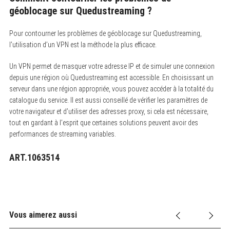
géoblocage sur Quedustreaming ?
Pour contourner les problèmes de géoblocage sur Quedustreaming,
l’utilisation d’un VPN est la méthode la plus efficace.
Un VPN permet de masquer votre adresse IP et de simuler une connexion
depuis une région où Quedustreaming est accessible. En choisissant un
serveur dans une région appropriée, vous pouvez accéder à la totalité du
catalogue du service. Il est aussi conseillé de vérifier les paramètres de
votre navigateur et d’utiliser des adresses proxy, si cela est nécessaire,
tout en gardant à l’esprit que certaines solutions peuvent avoir des
performances de streaming variables.
ART.1063514
Vous aimerez aussi