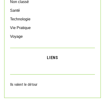
Non classé
Santé
Technologie
Vie Pratique
Voyage
LIENS
Ils valent le détour