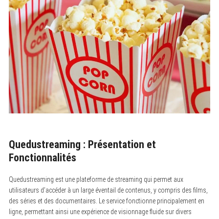
Quedustreaming : Présentation et
Fonctionnalités
Quedustreaming est une plateforme de streaming qui permet aux
utilisateurs d’accéder à un large éventail de contenus, y compris des films,
des séries et des documentaires. Le service fonctionne principalement en
ligne, permettant ainsi une expérience de visionnage fluide sur divers