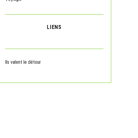
LIENS
Ils valent le détour